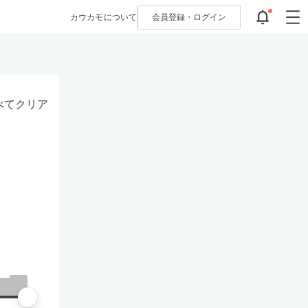
カウカモについて
会員登録・
ログイン
べてクリア