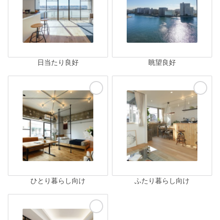
日当たり良好
眺望良好
ひとり暮らし向け
ふたり暮らし向け