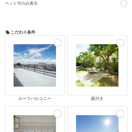
ペット可のみ表示
こだわり条件
ルーフバルコニー
庭付き