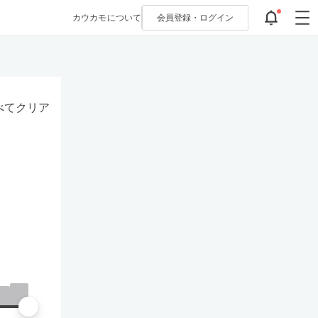
カウカモについて
会員登録・
ログイン
べてクリア