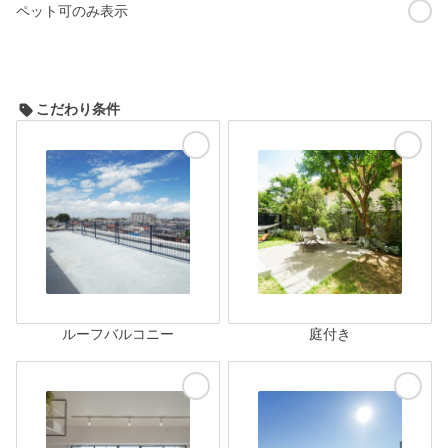
ペット可のみ表示
こだわり条件
ルーフバルコニー
庭付き