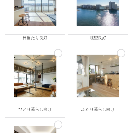
日当たり良好
眺望良好
ひとり暮らし向け
ふたり暮らし向け