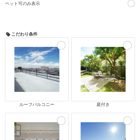
ペット可のみ表示
こだわり条件
ルーフバルコニー
庭付き