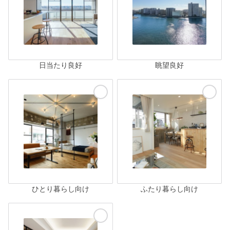
日当たり良好
眺望良好
ひとり暮らし向け
ふたり暮らし向け