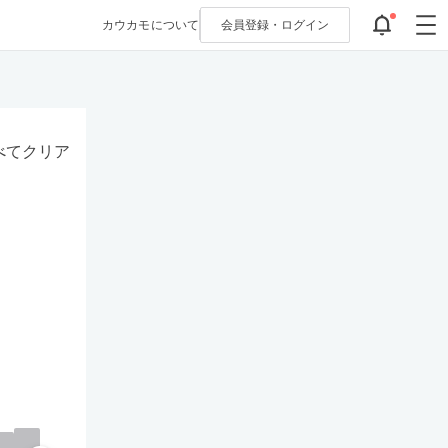
カウカモについて
会員登録・
ログイン
べてクリア