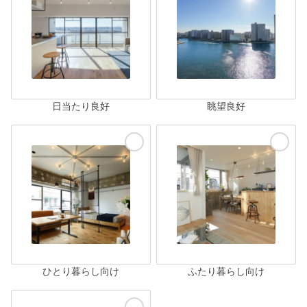
日当たり良好
眺望良好
ひとり暮らし向け
ふたり暮らし向け