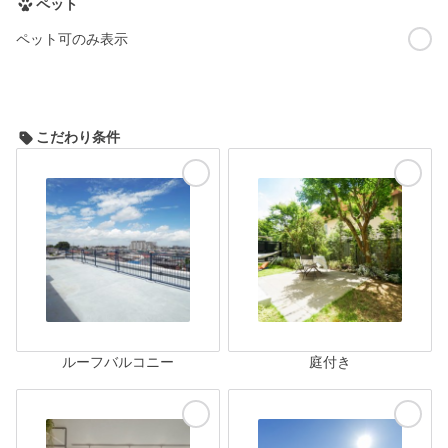
ペット
ペット可のみ表示
こだわり条件
ルーフバルコニー
庭付き