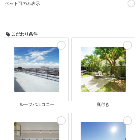
ペット可のみ表示
こだわり条件
ルーフバルコニー
庭付き