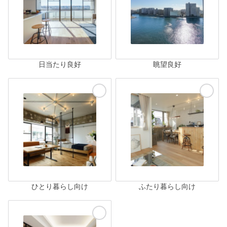
日当たり良好
眺望良好
ひとり暮らし向け
ふたり暮らし向け