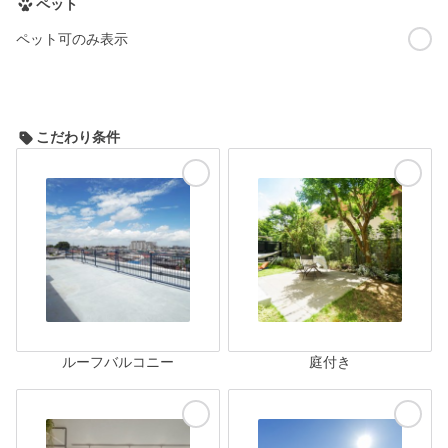
ペット
ペット可のみ表示
こだわり条件
ルーフバルコニー
庭付き