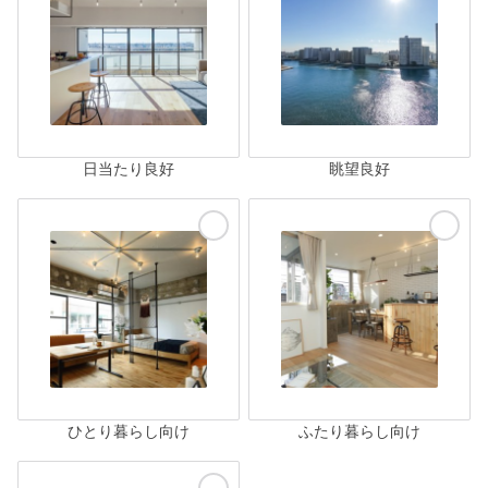
日当たり良好
眺望良好
ひとり暮らし向け
ふたり暮らし向け