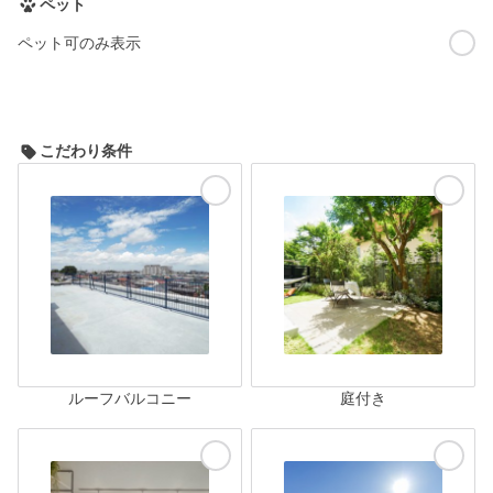
ペット
ペット可のみ表示
こだわり条件
ルーフバルコニー
庭付き