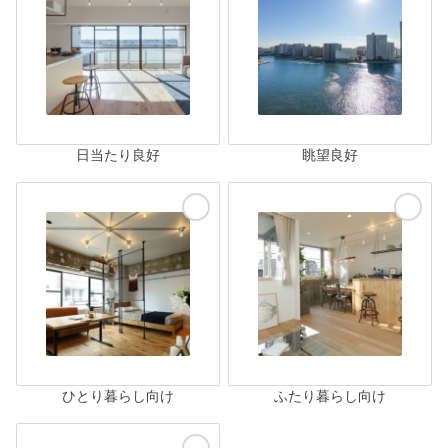
日当たり良好
眺望良好
ひとり暮らし向け
ふたり暮らし向け