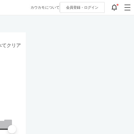
カウカモについて
会員登録・
ログイン
べてクリア