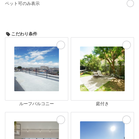
ペット可のみ表示
こだわり条件
ルーフバルコニー
庭付き