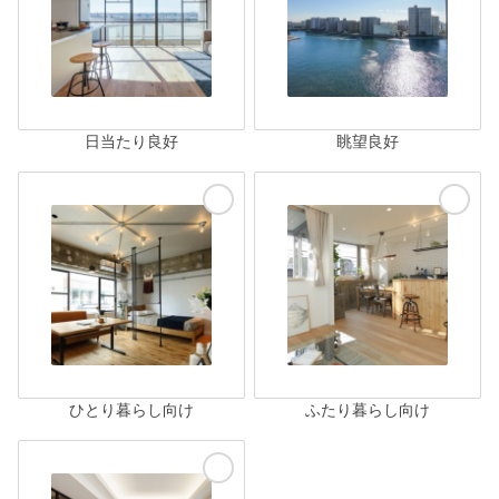
日当たり良好
眺望良好
ひとり暮らし向け
ふたり暮らし向け