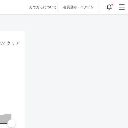
カウカモについて
会員登録・
ログイン
べてクリア