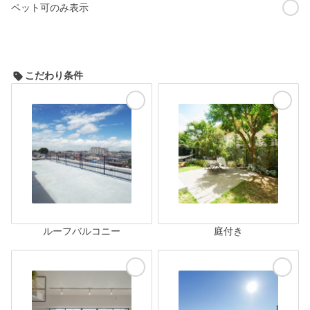
ペット可のみ表示
こだわり条件
ルーフバルコニー
庭付き