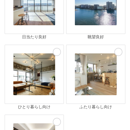
日当たり良好
眺望良好
ひとり暮らし向け
ふたり暮らし向け