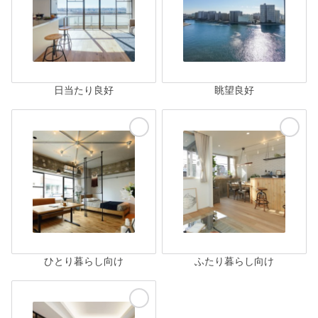
日当たり良好
眺望良好
ひとり暮らし向け
ふたり暮らし向け