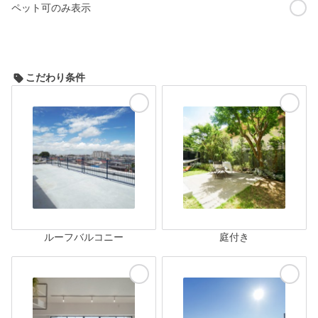
ペット可のみ表示
こだわり条件
ルーフバルコニー
庭付き