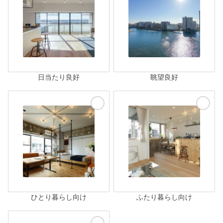
日当たり良好
眺望良好
ひとり暮らし向け
ふたり暮らし向け