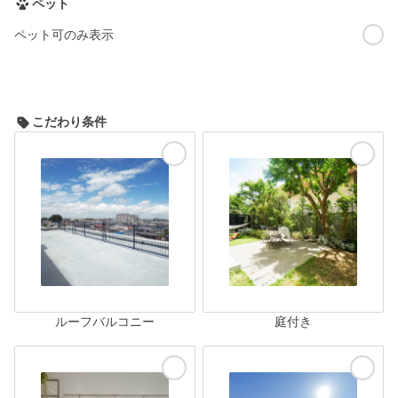
ペット
ペット可のみ表示
こだわり条件
ルーフバルコニー
庭付き