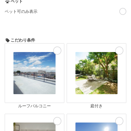
ペット
ペット可のみ表示
こだわり条件
ルーフバルコニー
庭付き