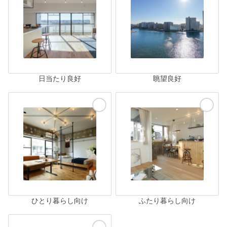
日当たり良好
眺望良好
ひとり暮らし向け
ふたり暮らし向け