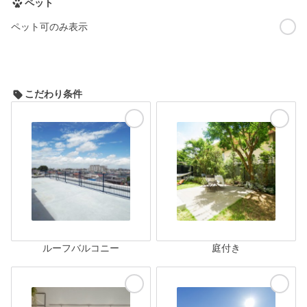
ペット
ペット可のみ表示
こだわり条件
ルーフバルコニー
庭付き