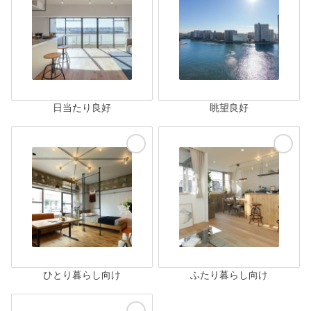
日当たり良好
眺望良好
ひとり暮らし向け
ふたり暮らし向け