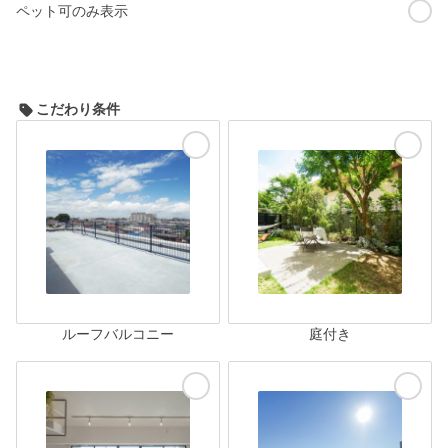
ペット可のみ表示
こだわり条件
ルーフバルコニー
庭付き