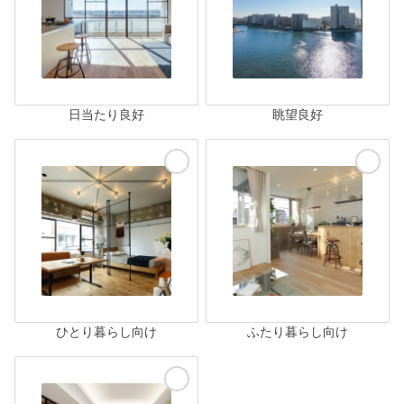
日当たり良好
眺望良好
ひとり暮らし向け
ふたり暮らし向け