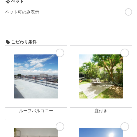
ペット
ペット可のみ表示
こだわり条件
ルーフバルコニー
庭付き