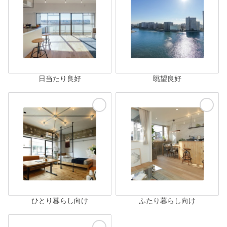
日当たり良好
眺望良好
ひとり暮らし向け
ふたり暮らし向け