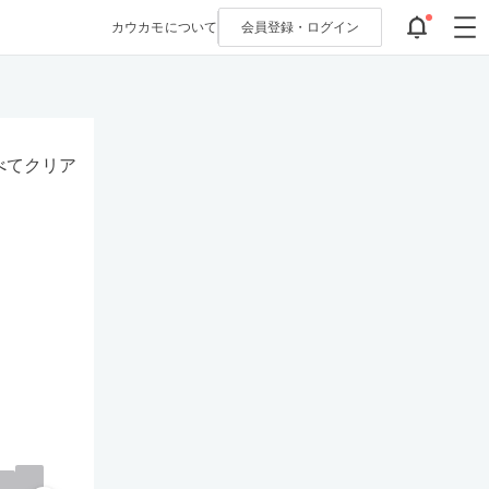
カウカモについて
会員登録・
ログイン
べてクリア