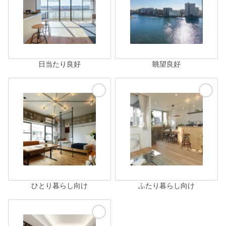
日当たり良好
眺望良好
ひとり暮らし向け
ふたり暮らし向け