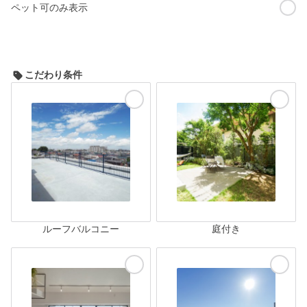
ペット可のみ表示
こだわり条件
ルーフバルコニー
庭付き