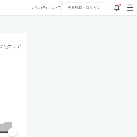
カウカモについて
会員登録・
ログイン
べてクリア