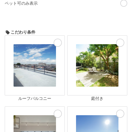
ペット可のみ表示
こだわり条件
ルーフバルコニー
庭付き