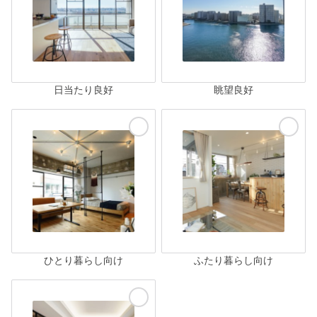
日当たり良好
眺望良好
ひとり暮らし向け
ふたり暮らし向け