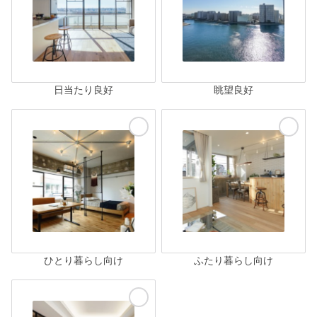
日当たり良好
眺望良好
ひとり暮らし向け
ふたり暮らし向け