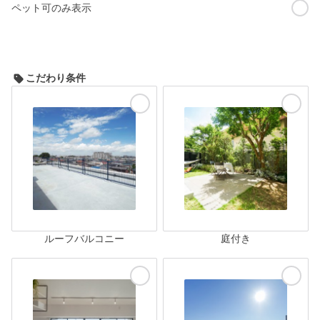
ペット可のみ表示
こだわり条件
ルーフバルコニー
庭付き