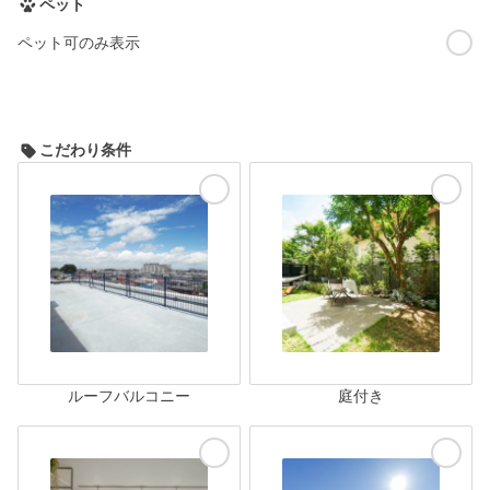
ペット
ペット可のみ表示
こだわり条件
ルーフバルコニー
庭付き