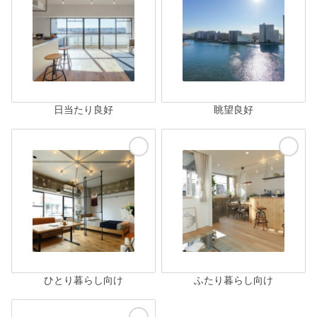
日当たり良好
眺望良好
ひとり暮らし向け
ふたり暮らし向け