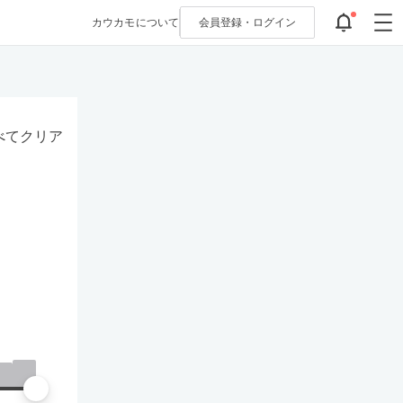
カウカモについて
会員登録・
ログイン
べてクリア