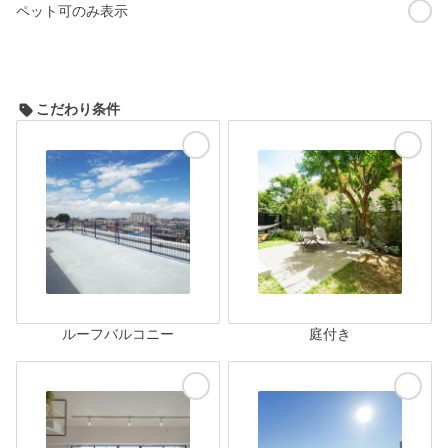
ペット可のみ表示
こだわり条件
ルーフバルコニー
庭付き