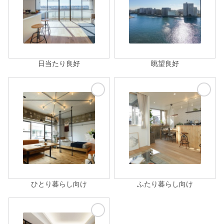
日当たり良好
眺望良好
ひとり暮らし向け
ふたり暮らし向け