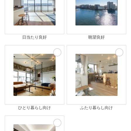
日当たり良好
眺望良好
ひとり暮らし向け
ふたり暮らし向け