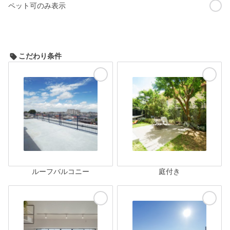
ペット可のみ表示
こだわり条件
ルーフバルコニー
庭付き