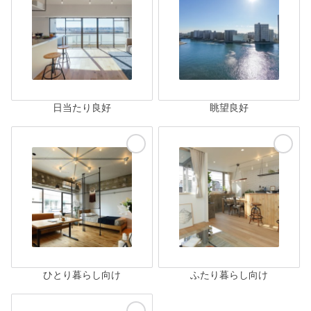
日当たり良好
眺望良好
ひとり暮らし向け
ふたり暮らし向け