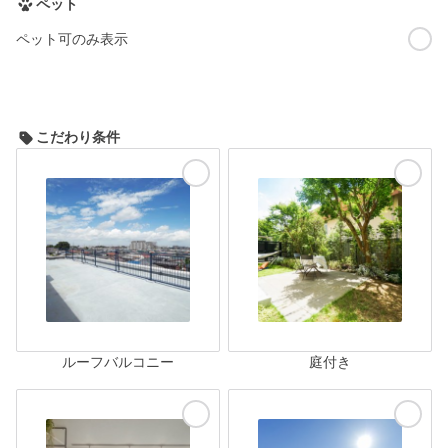
ペット
ペット可のみ表示
こだわり条件
ルーフバルコニー
庭付き