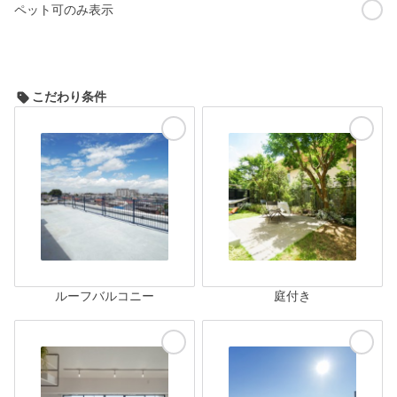
ペット可のみ表示
こだわり条件
ルーフバルコニー
庭付き