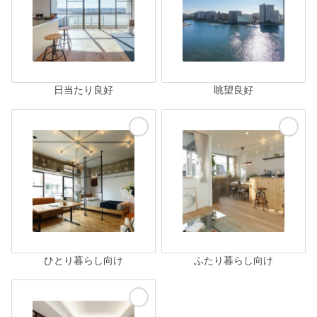
日当たり良好
眺望良好
ひとり暮らし向け
ふたり暮らし向け