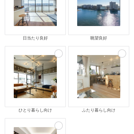
日当たり良好
眺望良好
ひとり暮らし向け
ふたり暮らし向け