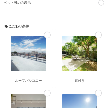
ペット可のみ表示
こだわり条件
ルーフバルコニー
庭付き