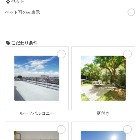
ペット
ペット可のみ表示
こだわり条件
ルーフバルコニー
庭付き