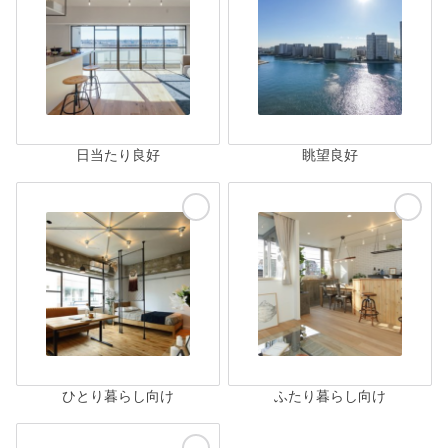
日当たり良好
眺望良好
ひとり暮らし向け
ふたり暮らし向け