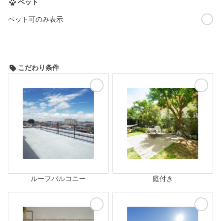
ペット
ペット可のみ表示
こだわり条件
ルーフバルコニー
庭付き