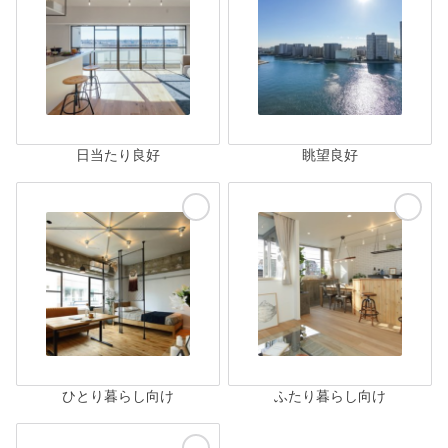
日当たり良好
眺望良好
ひとり暮らし向け
ふたり暮らし向け