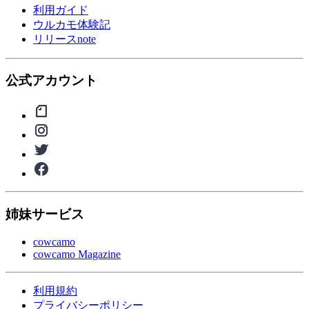
利用ガイド
ウルカモ体験記
リリースnote
公式アカウント
姉妹サービス
cowcamo
cowcamo Magazine
利用規約
プライバシーポリシー