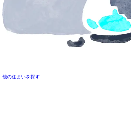
他の住まいを探す