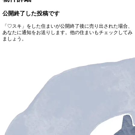
公開終了した投稿です
「♡スキ」をした住まいが公開終了後に売り出された場合、
あなたに通知をお送りします。他の住まいもチェックしてみ
ましょう。