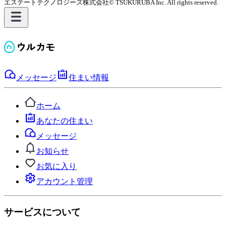
エステートテクノロジーズ株式会社
© TSUKURUBA Inc. All rights reserved.
メッセージ
住まい情報
ホーム
あなたの住まい
メッセージ
お知らせ
お気に入り
アカウント管理
サービスについて