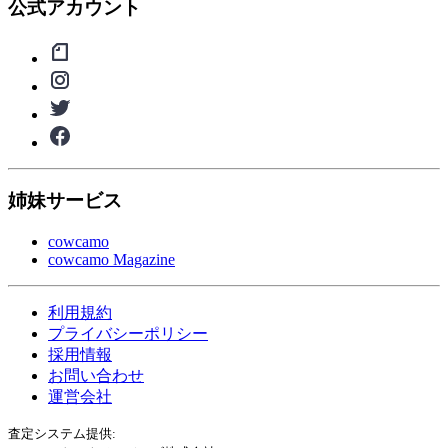
公式アカウント
姉妹サービス
cowcamo
cowcamo Magazine
利用規約
プライバシーポリシー
採用情報
お問い合わせ
運営会社
査定システム提供: