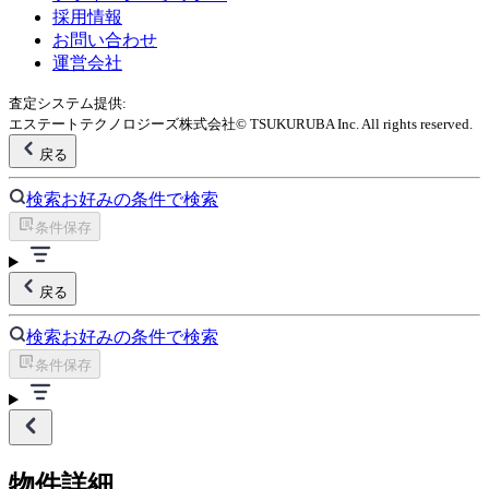
採用情報
お問い合わせ
運営会社
査定システム提供:
エステートテクノロジーズ株式会社
© TSUKURUBA Inc. All rights reserved.
戻る
検索
お好みの条件で検索
条件保存
戻る
検索
お好みの条件で検索
条件保存
物件詳細