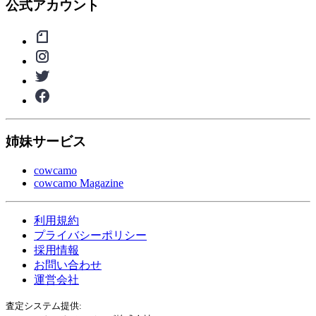
公式アカウント
姉妹サービス
cowcamo
cowcamo Magazine
利用規約
プライバシーポリシー
採用情報
お問い合わせ
運営会社
査定システム提供: