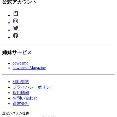
公式アカウント
姉妹サービス
cowcamo
cowcamo Magazine
利用規約
プライバシーポリシー
採用情報
お問い合わせ
運営会社
査定システム提供: