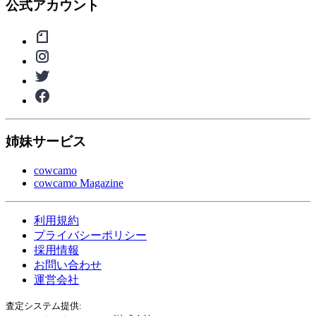
公式アカウント
姉妹サービス
cowcamo
cowcamo Magazine
利用規約
プライバシーポリシー
採用情報
お問い合わせ
運営会社
査定システム提供: