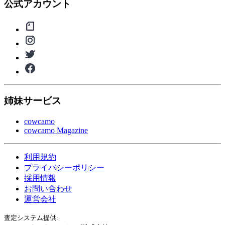
公式アカウント
姉妹サービス
cowcamo
cowcamo Magazine
利用規約
プライバシーポリシー
採用情報
お問い合わせ
運営会社
査定システム提供: