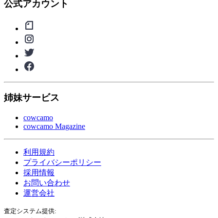
公式アカウント
姉妹サービス
cowcamo
cowcamo Magazine
利用規約
プライバシーポリシー
採用情報
お問い合わせ
運営会社
査定システム提供: