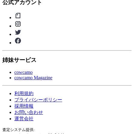
公式アカウント
姉妹サービス
cowcamo
cowcamo Magazine
利用規約
プライバシーポリシー
採用情報
お問い合わせ
運営会社
査定システム提供: