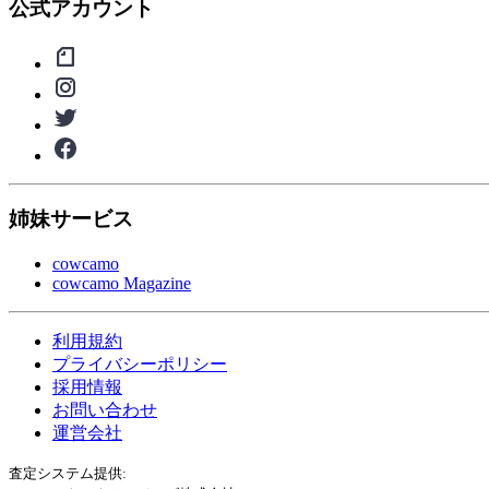
公式アカウント
姉妹サービス
cowcamo
cowcamo Magazine
利用規約
プライバシーポリシー
採用情報
お問い合わせ
運営会社
査定システム提供: