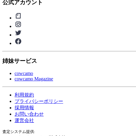
公式アカウント
姉妹サービス
cowcamo
cowcamo Magazine
利用規約
プライバシーポリシー
採用情報
お問い合わせ
運営会社
査定システム提供: