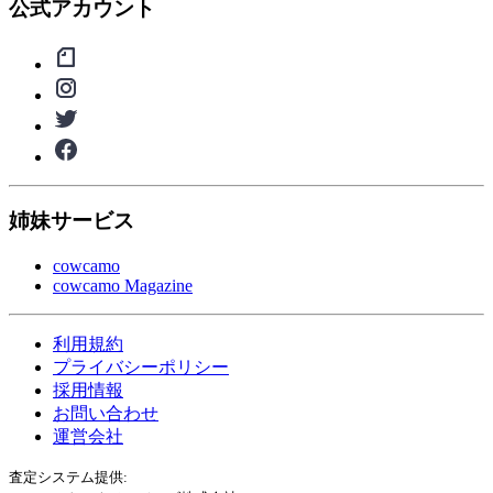
公式アカウント
姉妹サービス
cowcamo
cowcamo Magazine
利用規約
プライバシーポリシー
採用情報
お問い合わせ
運営会社
査定システム提供: