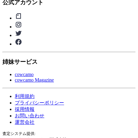
公式アカウント
姉妹サービス
cowcamo
cowcamo Magazine
利用規約
プライバシーポリシー
採用情報
お問い合わせ
運営会社
査定システム提供: