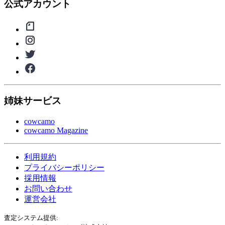
公式アカウント
姉妹サービス
cowcamo
cowcamo Magazine
利用規約
プライバシーポリシー
採用情報
お問い合わせ
運営会社
査定システム提供: