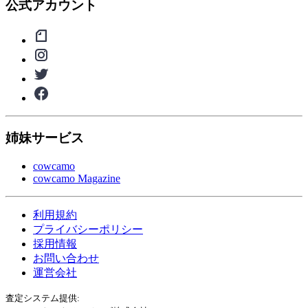
公式アカウント
姉妹サービス
cowcamo
cowcamo Magazine
利用規約
プライバシーポリシー
採用情報
お問い合わせ
運営会社
査定システム提供: