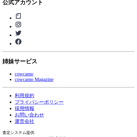
公式アカウント
姉妹サービス
cowcamo
cowcamo Magazine
利用規約
プライバシーポリシー
採用情報
お問い合わせ
運営会社
査定システム提供: