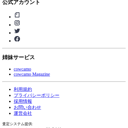
公式アカウント
姉妹サービス
cowcamo
cowcamo Magazine
利用規約
プライバシーポリシー
採用情報
お問い合わせ
運営会社
査定システム提供: