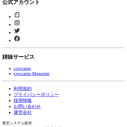
公式アカウント
姉妹サービス
cowcamo
cowcamo Magazine
利用規約
プライバシーポリシー
採用情報
お問い合わせ
運営会社
査定システム提供: